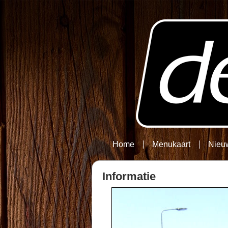
Home
Menukaart
Nieu
Informatie