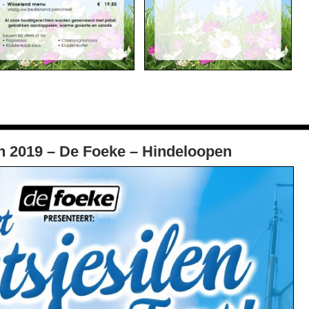
 2019 – De Foeke – Hindeloopen