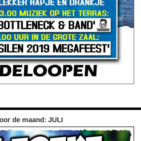
oor de maand: JULI