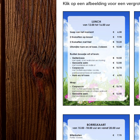
Klik op een afbeelding voor een vergro