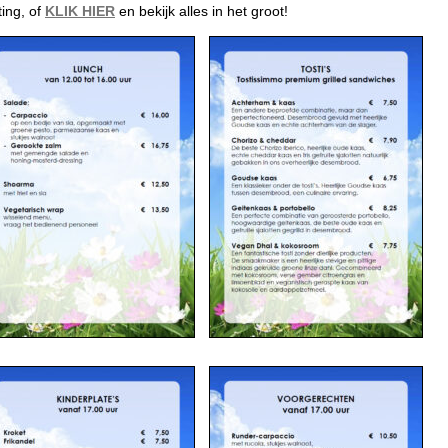
ting, of
KLIK HIER
en bekijk alles in het groot!