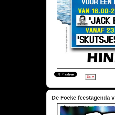
De Foeke feestagenda v