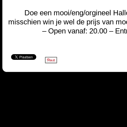
Doe een mooi/eng/orgineel Hall
misschien win je wel de prijs van mo
– Open vanaf: 20.00 – Ent