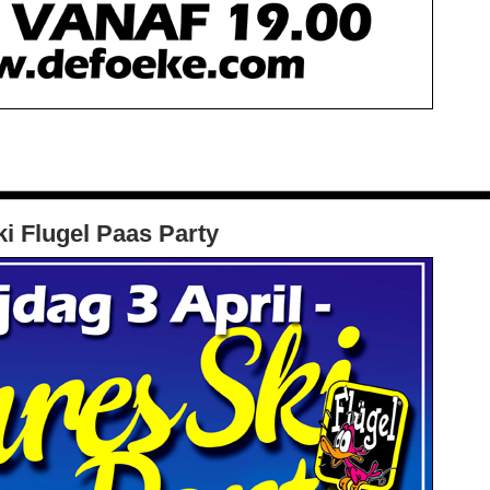
ki Flugel Paas Party