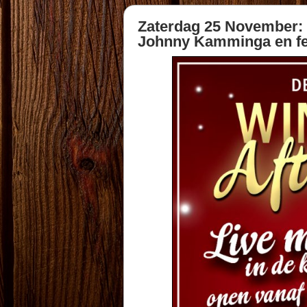
Zaterdag 25 November: v
Johnny Kamminga en fe