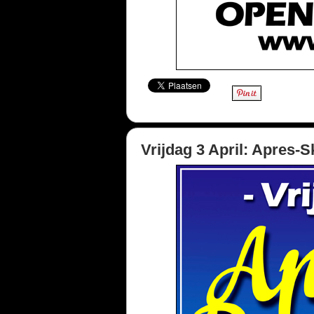
Vrijdag 3 April: Apres-S