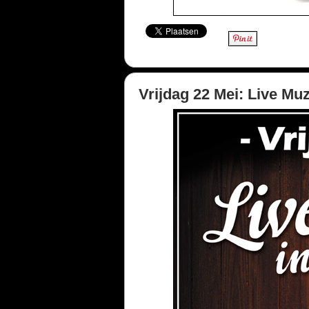
Vrijdag 22 Mei: Live M