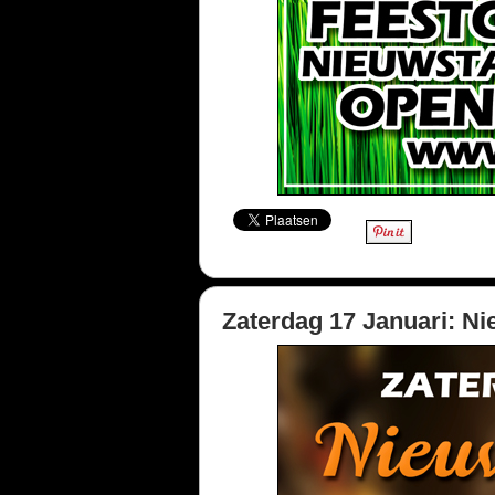
Zaterdag 17 Januari: 