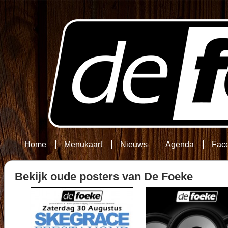
Home
Menukaart
Nieuws
Agenda
Fac
Bekijk oude posters van De Foeke