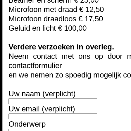
Beamer en scherm € 25,00
Microfoon met draad € 12,50
Microfoon draadloos € 17,50
Geluid en licht € 100,00
Verdere verzoeken in overleg.
Neem contact met ons op door m
contactformulier
en we nemen zo spoedig mogelijk co
Uw naam (verplicht)
Uw email (verplicht)
Onderwerp