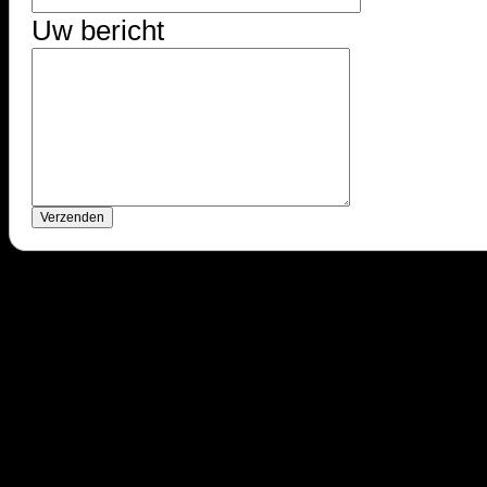
Uw bericht