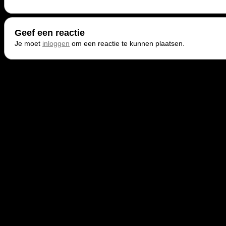
Geef een reactie
Je moet
inloggen
om een reactie te kunnen plaatsen.