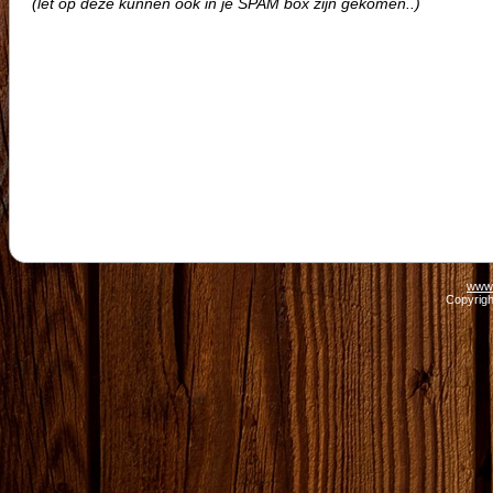
(let op deze kunnen ook in je SPAM box zijn gekomen..)
www.
Copyrigh