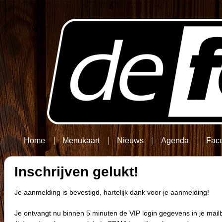
Home
Menukaart
Nieuws
Agenda
Fac
Inschrijven gelukt!
Je aanmelding is bevestigd, hartelijk dank voor je aanmelding!
Je ontvangt nu binnen 5 minuten de VIP login gegevens in je mail