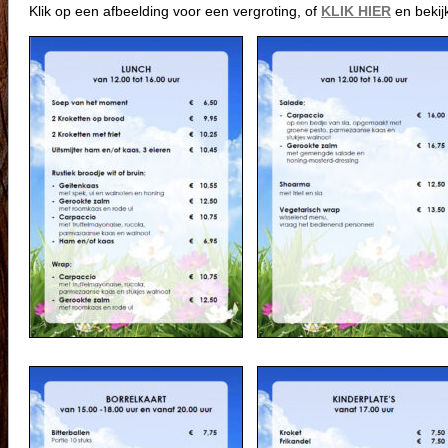
Klik op een afbeelding voor een vergroting, of
KLIK HIER
en bekijk