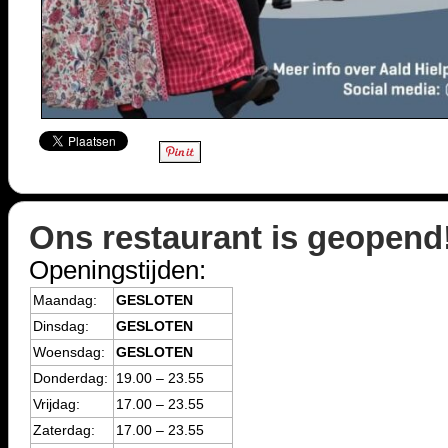
Ons restaurant is geopend
Openingstijden:
Maandag:
GESLOTEN
Dinsdag:
GESLOTEN
Woensdag:
GESLOTEN
Donderdag:
19.00 – 23.55
Vrijdag:
17.00 – 23.55
Zaterdag:
17.00 – 23.55