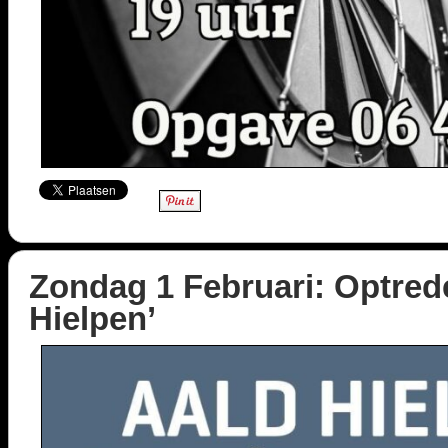
Zondag 1 Februari: Optred
Hielpen’