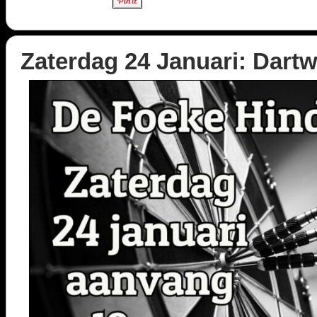
Zaterdag 24 Januari: Dartw